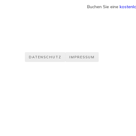
Buchen Sie eine
kostenlo
DATENSCHUTZ
IMPRESSUM