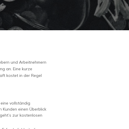
gebern und Arbeitnehmern
ng an. Eine kurze
ft kostet in der Regel
 eine vollständig
n Kunden einen Überblick
 geht’s zur kostenlosen