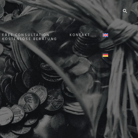
FREE CONSULTATION
KONTAKT
KOSTENLOSE BERATUNG