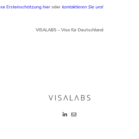
se Ersteinschätzung hier
oder
kontaktieren Sie uns
!
VISALABS – Visa für Deutschland